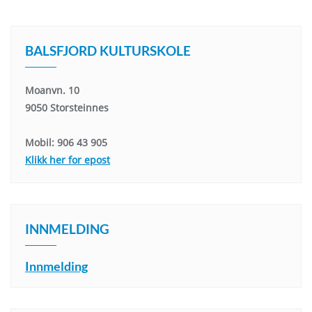
BALSFJORD KULTURSKOLE
Moanvn. 10
9050 Storsteinnes
Mobil: 906 43 905
Klikk her for epost
INNMELDING
Innmelding