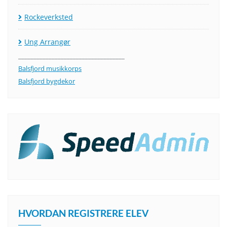
Rockeverksted
Ung Arrangør
___________________________________
Balsfjord musikkorps
Balsfjord bygdekor
HVORDAN REGISTRERE ELEV