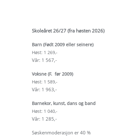
Skoleåret 26/27 (fra høsten 2026)
Barn (Født 2009 eller seinere)
Høst: 1 269,-
Vår: 1 567,-
Voksne (F. før 2009)
Høst: 1 589,-
Vår: 1 963,-
Barnekor, kunst, dans og band
Høst: 1 040,-
Vår: 1 285,-
Søskenmoderasjon er 40 %