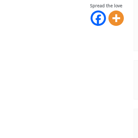
Spread the love