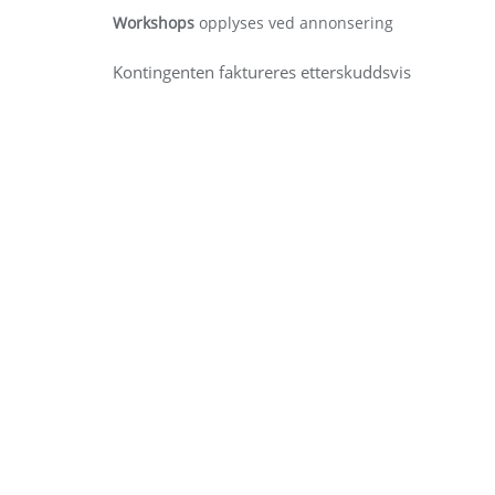
Workshops
opplyses ved annonsering
Kontingenten faktureres etterskuddsvis