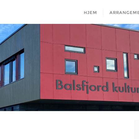
HJEM
ARRANGEM