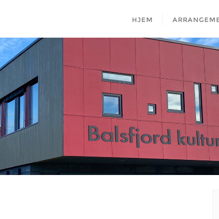
HJEM
ARRANGEM