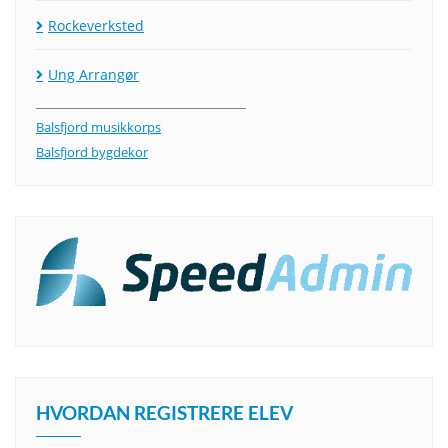
Rockeverksted
Ung Arrangør
___________________________________
Balsfjord musikkorps
Balsfjord bygdekor
HVORDAN REGISTRERE ELEV