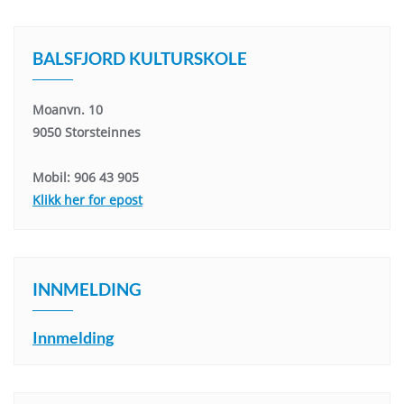
BALSFJORD KULTURSKOLE
Moanvn. 10
9050 Storsteinnes
Mobil: 906 43 905
Klikk her for epost
INNMELDING
Innmelding