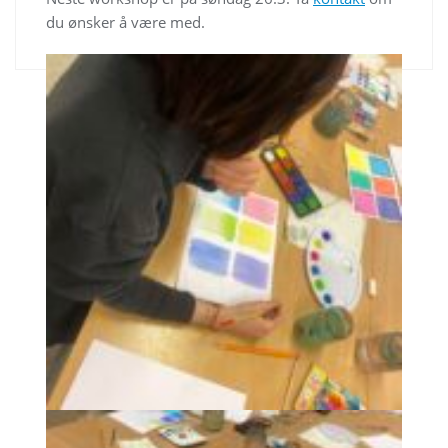
du ønsker å være med.