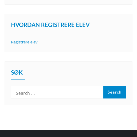
HVORDAN REGISTRERE ELEV
Registrere elev
SØK