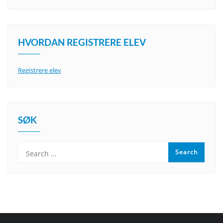
HVORDAN REGISTRERE ELEV
Registrere elev
SØK