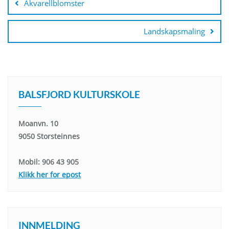
Akvarellblomster
Landskapsmaling
BALSFJORD KULTURSKOLE
Moanvn. 10
9050 Storsteinnes
Mobil: 906 43 905
Klikk her for epost
INNMELDING