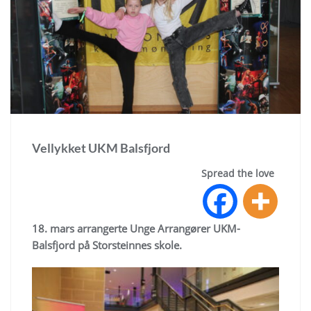
Vellykket UKM Balsfjord
Spread the love
18. mars arrangerte Unge Arrangører UKM-
Balsfjord på Storsteinnes skole.