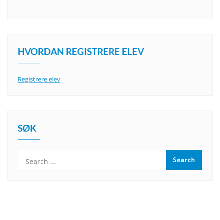
HVORDAN REGISTRERE ELEV
Registrere elev
SØK