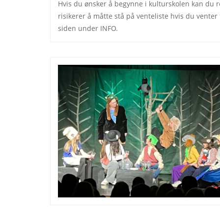
Hvis du ønsker å begynne i kulturskolen kan du re
risikerer å måtte stå på venteliste hvis du venter
siden under INFO.