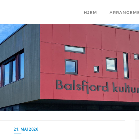
HJEM
ARRANGEM
21. MAI 2026