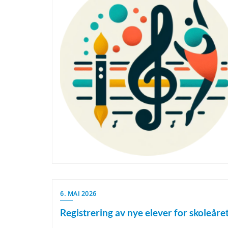
6. MAI 2026
Registrering av nye elever for skoleår