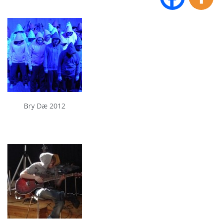
Bry Dæ 2012