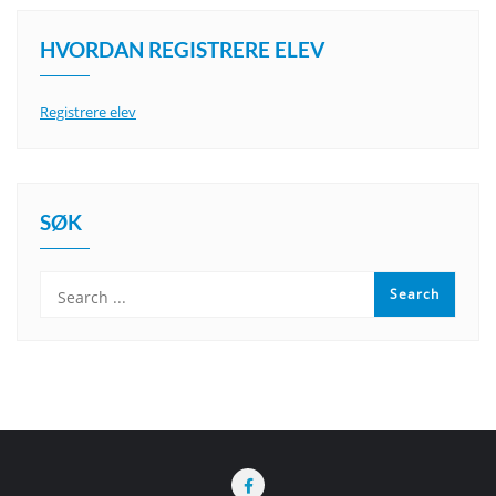
HVORDAN REGISTRERE ELEV
Registrere elev
SØK