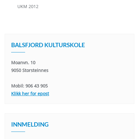
UKM 2012
BALSFJORD KULTURSKOLE
Moanvn. 10
9050 Storsteinnes
Mobil: 906 43 905
Klikk her for epost
INNMELDING